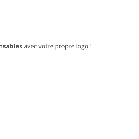
nsables
avec votre propre logo !