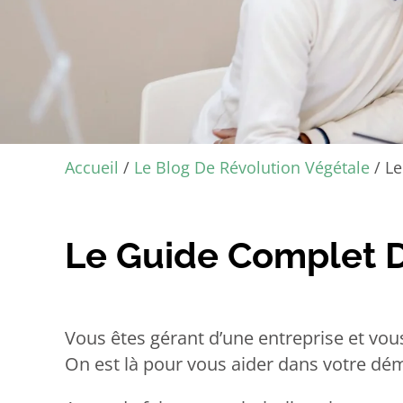
Accueil
/
Le Blog De Révolution Végétale
/
Le
Le Guide Complet D
Vous êtes gérant d’une entreprise et vou
On est là pour vous aider dans votre dé