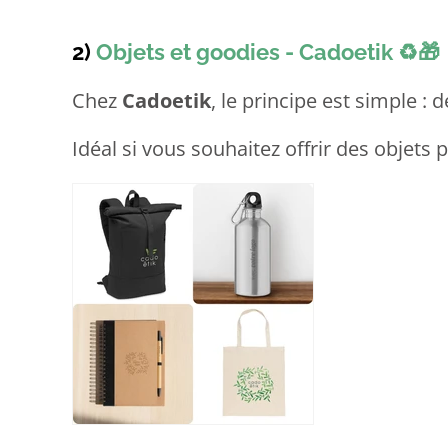
2)
Objets et goodies - Cadoetik
♻️🎁
Chez
Cadoetik
, le principe est simple :
Idéal si vous souhaitez offrir des objets