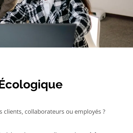
 Écologique
s clients, collaborateurs ou employés ?