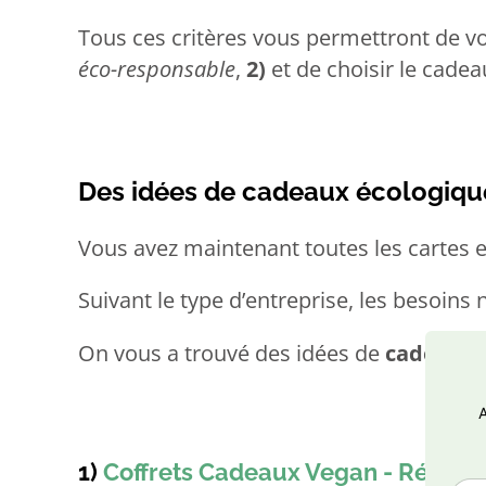
Tous ces critères vous permettront de v
éco-responsable
,
2)
et de choisir le cadea
Des idées de cadeaux écologiqu
Vous avez maintenant toutes les cartes 
Suivant le type d’entreprise, les besoins
On vous a trouvé des idées de
cadeaux 
1)
Coffrets Cadeaux Vegan - Révolu