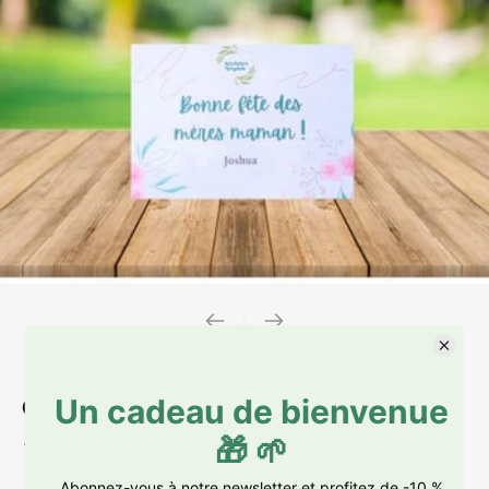
Carte Personnalisée
1,50 €