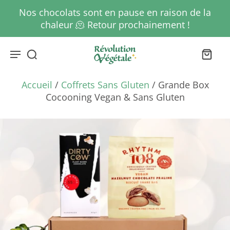
Nos chocolats sont en pause en raison de la
chaleur 🫠 Retour prochainement !
Accueil
/
Coffrets Sans Gluten
/
Grande Box
Cocooning Vegan & Sans Gluten