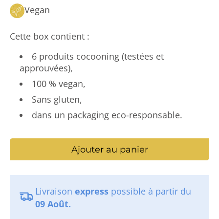
Vegan
Cette box contient :
6 produits cocooning (testées et
approuvées),
100 % vegan,
Sans gluten,
dans un packaging eco-responsable.
Ajouter au panier
Livraison
express
possible à partir du
09 Août.