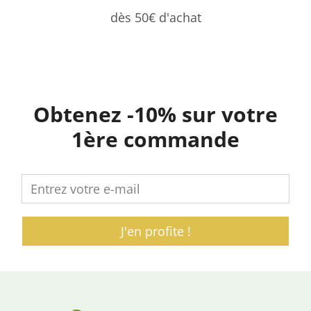
dès 50€ d'achat
Obtenez -10% sur votre
1ère commande
J'en profite !