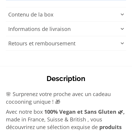
Contenu de la box
Informations de livraison
Retours et remboursement
Description
🌸 Surprenez votre proche avec un cadeau
cocooning unique ! 🎁
Avec notre box
100% Vegan et Sans Gluten 🌿,
made in France, Suisse & British
, vous
découvrirez une sélection exquise de
produits