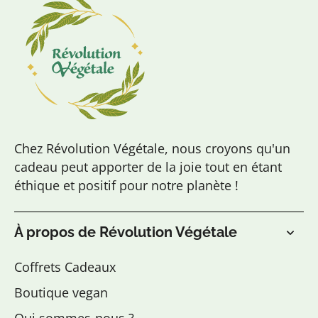
Chez Révolution Végétale, nous croyons qu'un
cadeau peut apporter de la joie tout en étant
éthique et positif pour notre planète !
À propos de Révolution Végétale
Coffrets Cadeaux
Boutique vegan