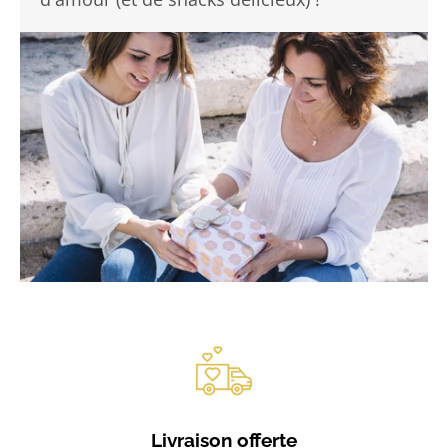
Livraison offerte