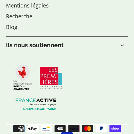
Mentions légales
Recherche
Blog
Ils nous soutiennent