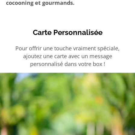
cocooning et gourmands.
Carte Personnalisée
Pour offrir une touche vraiment spéciale,
ajoutez une carte avec un message
personnalisé dans votre box !