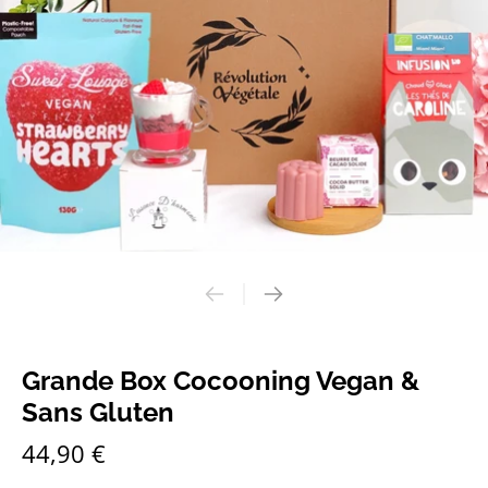
Grande Box Cocooning Vegan &
Sans Gluten
44,90 €