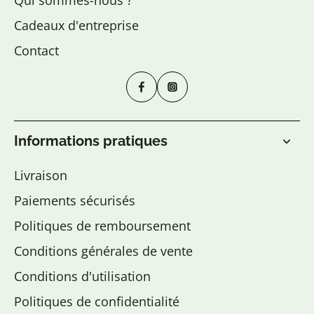
Qui sommes-nous ?
Cadeaux d'entreprise
Contact
Informations pratiques
Livraison
Paiements sécurisés
Politiques de remboursement
Conditions générales de vente
Conditions d'utilisation
Politiques de confidentialité