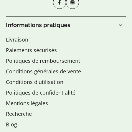
Informations pratiques
Livraison
Paiements sécurisés
Politiques de remboursement
Conditions générales de vente
Conditions d'utilisation
Politiques de confidentialité
Mentions légales
Recherche
Blog