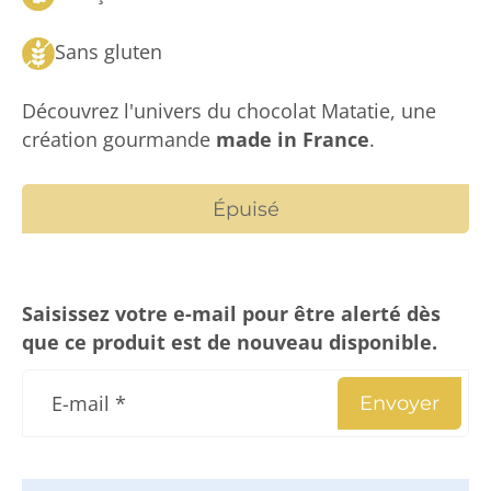
Sans gluten
Découvrez l'univers du chocolat Matatie, une
création gourmande
made in France
.
Épuisé
Saisissez votre e-mail pour être alerté dès
que ce produit est de nouveau disponible.
E-mail
*
Envoyer