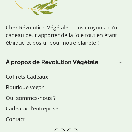
Chez Révolution Végétale, nous croyons qu'un
cadeau peut apporter de la joie tout en étant
éthique et positif pour notre planète !
À propos de Révolution Végétale
Coffrets Cadeaux
Boutique vegan
Qui sommes-nous ?
Cadeaux d'entreprise
Contact