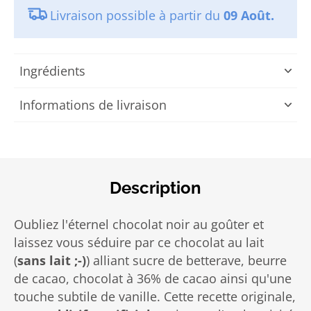
Livraison possible à partir du
09 Août.
Ingrédients
Informations de livraison
Description
Oubliez l'éternel chocolat noir au goûter et
laissez vous séduire par ce chocolat au lait
(
sans lait ;-)
) alliant sucre de betterave, beurre
de cacao, chocolat à 36% de cacao ainsi qu'une
touche subtile de vanille. Cette recette originale,