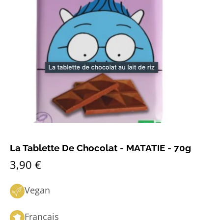
La Tablette De Chocolat - MATATIE - 70g
3,90 €
Vegan
Français