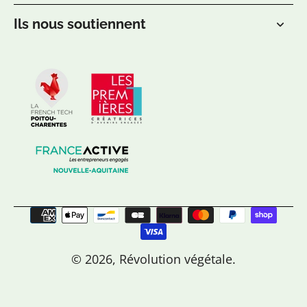
Ils nous soutiennent
© 2026,
Révolution végétale
.