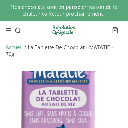
Nos chocolats sont en pause en raison de la
chaleur 🫠 Retour prochainement !
Accueil
/
La Tablette De Chocolat - MATATIE -
70g